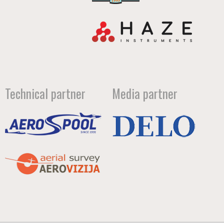
Technical partner
Media partner