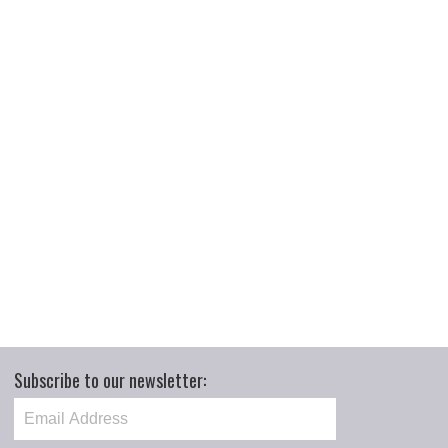
Subscribe to our newsletter: